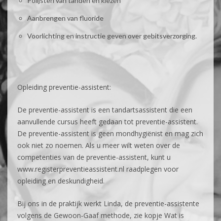
Polijsten van tanden en kiezen
Aanbrengen van fluoride
Voorlichting en instructie geven over gebitsverzorging.
Opleiding preventie-assistent:
De preventie-assistent is een tandartsassistent die een
aanvullende cursus heeft gedaan tot preventie-assistent.
De preventie-assistent is geen mondhygiënist en mag zich
ook niet zo noemen. Als u meer wilt weten over de
competenties van de preventie-assistent, kunt u
www.registerpreventieassistent.nl raadplegen voor
opleiding en deskundigheid.
Bij ons in de praktijk werkt Linda, de preventie-assistente
volgens de Gewoon-Gaaf methode, zie kopje Wat is