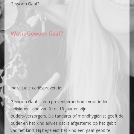
Gewoon Gaaf?
Wat is Gewoon Gaaf?
Individuele cariëspreventie:
Gewoon Gaaf is een preventiemethode voor ieder
individueel kind van 0 tot 18 jaar en zijn
ouders/verzorgers. De tandarts of mondhygiënist geeft de
ouder en het kind advies dat is afgestemd op het gebit
van het kind. Hij begeleidt het kind een gaaf gebit te