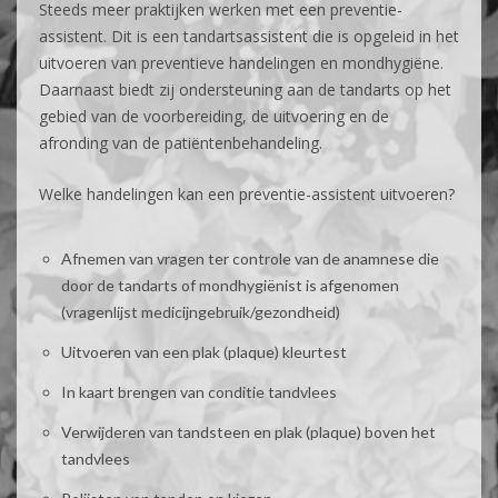
Steeds meer praktijken werken met een preventie-
assistent. Dit is een tandartsassistent die is opgeleid in het
uitvoeren van preventieve handelingen en mondhygiëne.
Daarnaast biedt zij ondersteuning aan de tandarts op het
gebied van de voorbereiding, de uitvoering en de
afronding van de patiëntenbehandeling.
Welke handelingen kan een preventie-assistent uitvoeren?
Afnemen van vragen ter controle van de anamnese die
door de tandarts of mondhygiënist is afgenomen
(vragenlijst medicijngebruik/gezondheid)
Uitvoeren van een plak (plaque) kleurtest
In kaart brengen van conditie tandvlees
Verwijderen van tandsteen en plak (plaque) boven het
tandvlees