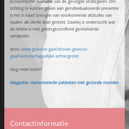
economische evaluatie van de gevolgde strategieën. Om
richting te kunnen geven aan geïndividualiseerde preventie
is het in kaart brengen van voorkomende attitudes van
ouders als derde doel gesteld. Daarbij is onderzocht wat
de relatie is met gebitsgezondheid gerelateerde
variabelen.
Bron:
www.gewoon-gaaf.nl/over-gewoon-
gaaf/wetenschappelijke-achtergrond
Nog meer lezen?
Magazine -Gemotiveerde patienten met gezonde monden
Contactinformatie