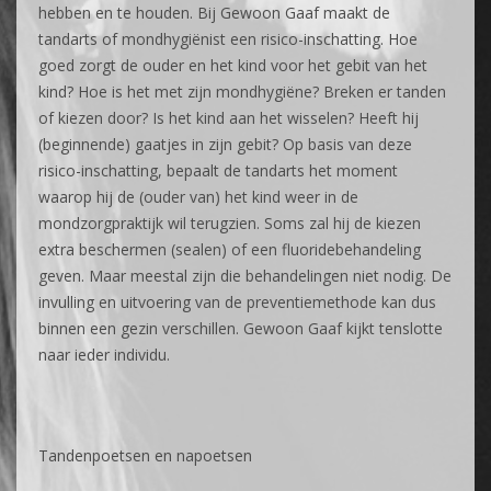
hebben en te houden. Bij Gewoon Gaaf maakt de
tandarts of mondhygiënist een risico-inschatting. Hoe
goed zorgt de ouder en het kind voor het gebit van het
kind? Hoe is het met zijn mondhygiëne? Breken er tanden
of kiezen door? Is het kind aan het wisselen? Heeft hij
(beginnende) gaatjes in zijn gebit? Op basis van deze
risico-inschatting, bepaalt de tandarts het moment
waarop hij de (ouder van) het kind weer in de
mondzorgpraktijk wil terugzien. Soms zal hij de kiezen
extra beschermen (sealen) of een fluoridebehandeling
geven. Maar meestal zijn die behandelingen niet nodig. De
invulling en uitvoering van de preventiemethode kan dus
binnen een gezin verschillen. Gewoon Gaaf kijkt tenslotte
naar ieder individu.
Tandenpoetsen en napoetsen